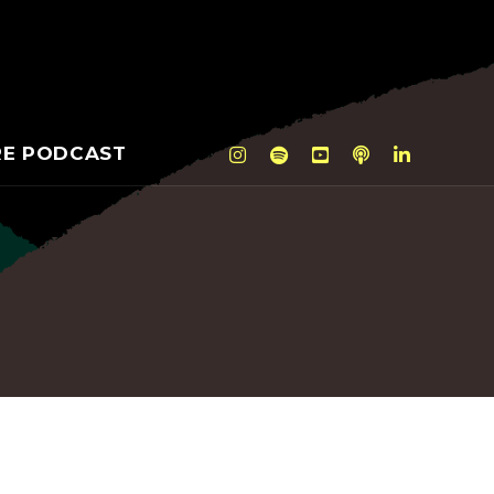
RE PODCAST