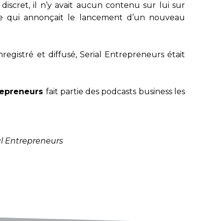
discret, il n’y avait aucun contenu sur lui sur
cle qui annonçait le lancement d’un nouveau
egistré et diffusé, Serial Entrepreneurs était
trepreneurs
fait partie des podcasts business les
l Entrepreneurs