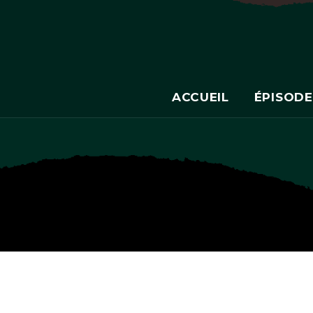
ACCUEIL
ÉPISODE