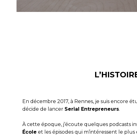
L’HISTOIR
En décembre 2017, à Rennes, je suis encore étu
décide de lancer
Serial Entrepreneurs
.
À cette époque, j’écoute quelques podcasts in
École
et les épisodes qui m’intéressent le plu