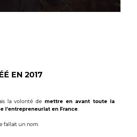
ÉÉ EN 2017
vais la volonté de
mettre en avant toute la
de l’entrepreneuriat en France
.
e fallait un nom.