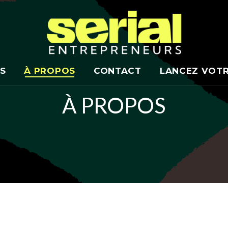
S
À PROPOS
CONTACT
LANCEZ VOT
À PROPOS