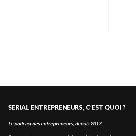
SERIAL ENTREPRENEURS, C’EST QUOI ?
Le podcast des entrepreneurs, depuis 2017.