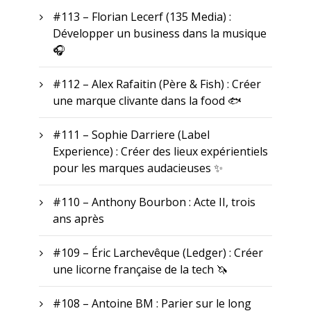
#113 – Florian Lecerf (135 Media) :
Développer un business dans la musique
🎧
#112 – Alex Rafaitin (Père & Fish) : Créer
une marque clivante dans la food 🐟
#111 – Sophie Darriere (Label
Experience) : Créer des lieux expérientiels
pour les marques audacieuses ✨
#110 – Anthony Bourbon : Acte II, trois
ans après
#109 – Éric Larchevêque (Ledger) : Créer
une licorne française de la tech 🦄
#108 – Antoine BM : Parier sur le long