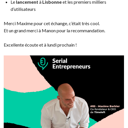
Le
lancement
à
Lisbonne
et les premiers milliers
d’utilisateurs
Merci Maxime pour cet échange, c’était très cool.
Et un grand merci à Manon pour la recommandation.
Excellente écoute et à lundi prochain !