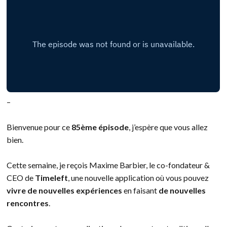
–
Bienvenue pour ce
85ème épisode
, j’espère que vous allez
bien.
Cette semaine, je reçois Maxime Barbier, le co-fondateur &
CEO de
Timeleft
, une nouvelle application où vous pouvez
vivre de nouvelles expériences
en faisant
de nouvelles
rencontres
.