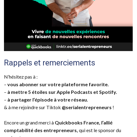
Rappels et remerciements
N’hésitez pas à :
–
vous abonner sur votre plateforme favorite.
–
à mettre 5 étoiles sur Apple Podcasts et Spotify.
–
à partager l’épisode à votre réseau.
& à me rejoindre sur Tiktok
@serialentrepreneurs
!
Encore un grand merci à
Quickbooks France, l’allié
comptabilité des entrepreneurs,
qui est le sponsor du