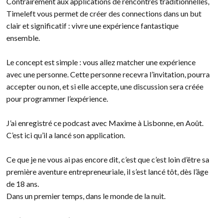
Contrairement aux applications de rencontres traditionnelles,
Timeleft vous permet de créer des connections dans un but
clair et significatif : vivre une expérience fantastique
ensemble.
Le concept est simple : vous allez matcher une expérience
avec une personne. Cette personne recevra l’invitation, pourra
accepter ou non, et si elle accepte, une discussion sera créée
pour programmer l’expérience.
J’ai enregistré ce podcast avec Maxime à Lisbonne, en Août.
C’est ici qu’il a lancé son application.
Ce que je ne vous ai pas encore dit, c’est que c’est loin d’être sa
première aventure entrepreneuriale, il s’est lancé tôt, dès l’âge
de 18 ans.
Dans un premier temps, dans le monde de la nuit.