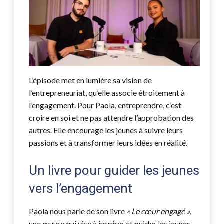
L’épisode met en lumière sa vision de
l’entrepreneuriat, qu’elle associe étroitement à
l’engagement. Pour Paola, entreprendre, c’est
croire en soi et ne pas attendre l’approbation des
autres. Elle encourage les jeunes à suivre leurs
passions et à transformer leurs idées en réalité.
Un livre pour guider les jeunes
vers l’engagement
Paola nous parle de son livre
« Le cœur engagé »
,
une œuvre qui vise à inspirer et guider les jeunes