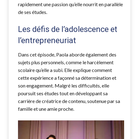
rapidement une passion qu’elle nourrit en parallèle
de ses études.
Les défis de l’adolescence et
l’entrepreneuriat
Dans cet épisode, Paola aborde également des
sujets plus personnels, comme le harcèlement
scolaire qu’elle a subi. Elle explique comment
cette expérience a façonné sa détermination et
son engagement. Malgré les difficultés, elle
poursuit ses études tout en développant sa
carrière de créatrice de contenu, soutenue par sa
famille et une amie proche.