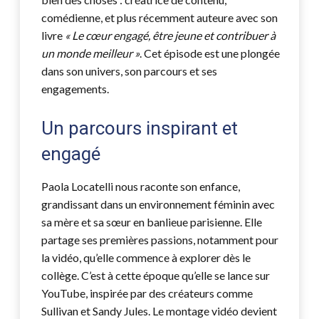
comédienne, et plus récemment auteure avec son
livre
« Le cœur engagé, être jeune et contribuer à
un monde meilleur »
. Cet épisode est une plongée
dans son univers, son parcours et ses
engagements.
Un parcours inspirant et
engagé
Paola Locatelli nous raconte son enfance,
grandissant dans un environnement féminin avec
sa mère et sa sœur en banlieue parisienne. Elle
partage ses premières passions, notamment pour
la vidéo, qu’elle commence à explorer dès le
collège. C’est à cette époque qu’elle se lance sur
YouTube, inspirée par des créateurs comme
Sullivan et Sandy Jules. Le montage vidéo devient