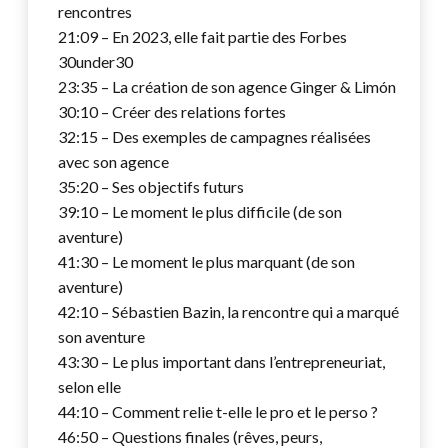
rencontres
21:09 – En 2023, elle fait partie des Forbes
30under30
23:35 – La création de son agence Ginger & Limón
30:10 – Créer des relations fortes
32:15 – Des exemples de campagnes réalisées
avec son agence
35:20 – Ses objectifs futurs
39:10 – Le moment le plus difficile (de son
aventure)
41:30 – Le moment le plus marquant (de son
aventure)
42:10 – Sébastien Bazin, la rencontre qui a marqué
son aventure
43:30 – Le plus important dans l’entrepreneuriat,
selon elle
44:10 – Comment relie t-elle le pro et le perso ?
46:50 – Questions finales (rêves, peurs,