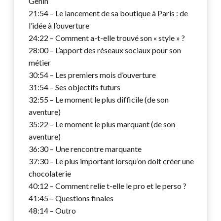
Genin
21:54 – Le lancement de sa boutique à Paris : de
l’idée à l’ouverture
24:22 – Comment a-t-elle trouvé son « style » ?
28:00 – L’apport des réseaux sociaux pour son
métier
30:54 – Les premiers mois d’ouverture
31:54 – Ses objectifs futurs
32:55 – Le moment le plus difficile (de son
aventure)
35:22 – Le moment le plus marquant (de son
aventure)
36:30 – Une rencontre marquante
37:30 – Le plus important lorsqu’on doit créer une
chocolaterie
40:12 – Comment relie t-elle le pro et le perso ?
41:45 – Questions finales
48:14 – Outro