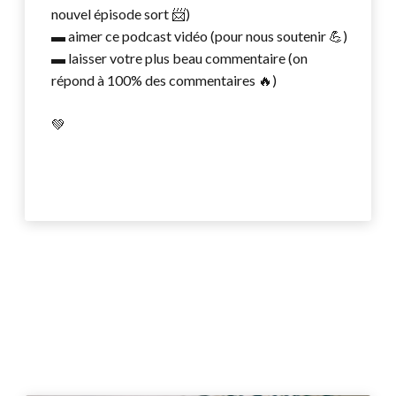
nouvel épisode sort 📨)
▬ aimer ce podcast vidéo (pour nous soutenir 💪)
▬ laisser votre plus beau commentaire (on
répond à 100% des commentaires 🔥)
💚