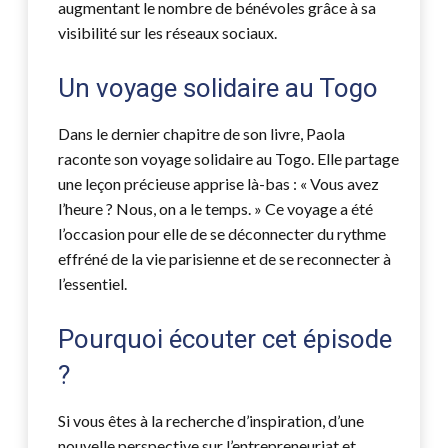
augmentant le nombre de bénévoles grâce à sa
visibilité sur les réseaux sociaux.
Un voyage solidaire au Togo
Dans le dernier chapitre de son livre, Paola
raconte son voyage solidaire au Togo. Elle partage
une leçon précieuse apprise là-bas : « Vous avez
l’heure ? Nous, on a le temps. » Ce voyage a été
l’occasion pour elle de se déconnecter du rythme
effréné de la vie parisienne et de se reconnecter à
l’essentiel.
Pourquoi écouter cet épisode
?
Si vous êtes à la recherche d’inspiration, d’une
nouvelle perspective sur l’entrepreneuriat et