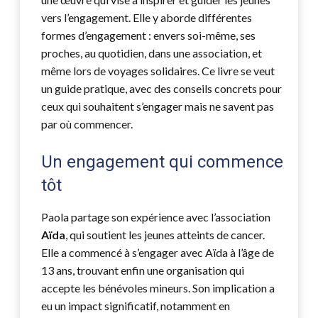
vers l’engagement. Elle y aborde différentes
formes d’engagement : envers soi-même, ses
proches, au quotidien, dans une association, et
même lors de voyages solidaires. Ce livre se veut
un guide pratique, avec des conseils concrets pour
ceux qui souhaitent s’engager mais ne savent pas
par où commencer.
Un engagement qui commence
tôt
Paola partage son expérience avec l’association
Aïda
, qui soutient les jeunes atteints de cancer.
Elle a commencé à s’engager avec Aïda à l’âge de
13 ans, trouvant enfin une organisation qui
accepte les bénévoles mineurs. Son implication a
eu un impact significatif, notamment en