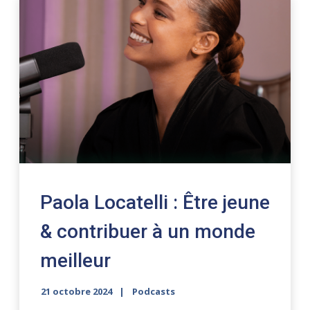
Paola Locatelli : Être jeune
& contribuer à un monde
meilleur
21 octobre 2024
Podcasts