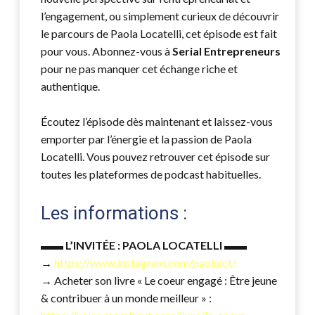
l’engagement, ou simplement curieux de découvrir
le parcours de Paola Locatelli, cet épisode est fait
pour vous. Abonnez-vous à
Serial Entrepreneurs
pour ne pas manquer cet échange riche et
authentique.
Écoutez l’épisode dès maintenant et laissez-vous
emporter par l’énergie et la passion de Paola
Locatelli. Vous pouvez retrouver cet épisode sur
toutes les plateformes de podcast habituelles.
Les informations :
▬▬
L’INVITÉE : PAOLA LOCATELLI
▬▬
→
https://www.instagram.com/paolalct/
→ Acheter son livre « Le coeur engagé : Être jeune
& contribuer à un monde meilleur » :