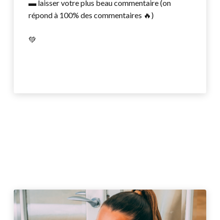
▬ laisser votre plus beau commentaire (on
répond à 100% des commentaires 🔥)
💚