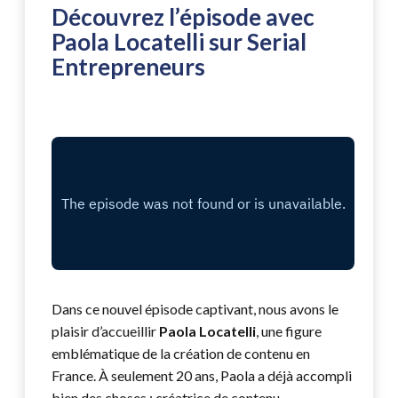
Découvrez l’épisode avec
Paola Locatelli sur Serial
Entrepreneurs
Dans ce nouvel épisode captivant, nous avons le
plaisir d’accueillir
Paola Locatelli
, une figure
emblématique de la création de contenu en
France. À seulement 20 ans, Paola a déjà accompli
bien des choses : créatrice de contenu,