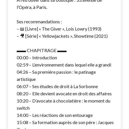
l’Opéra, à Paris.
Ses recommandations :
– 📖 [Livre] « The Giver », Lois Lowry (1993)
– 🎥 [Série] « Yellowjackets », Showtime (2021)
▬▬ CHAPITRAGE ▬▬
00:00 – Introduction
02:59 – L’environnement dans lequel elle a grandi
04:26 – Sa première passion : le patinage
artistique
06:07 – Ses études de droit à La Sorbonne
08:20 – Elle devient avocate en droit des affaires
10:20 – D’avocate à chocolatière : le moment du
switch
14:00 – Les réactions de son entourage
15:08 – Sa formation auprès de son père : Jacques