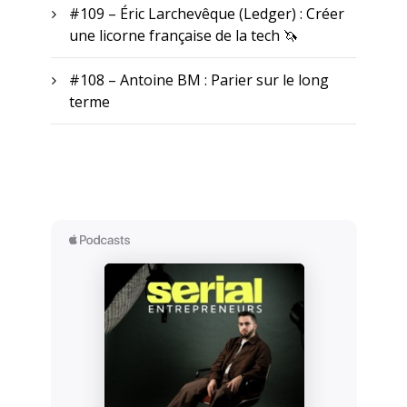
#109 – Éric Larchevêque (Ledger) : Créer
une licorne française de la tech 🦄
#108 – Antoine BM : Parier sur le long
terme