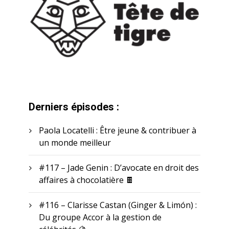
Derniers épisodes :
Paola Locatelli : Être jeune & contribuer à
un monde meilleur
#117 – Jade Genin : D’avocate en droit des
affaires à chocolatière 🍫
#116 – Clarisse Castan (Ginger & Limón) :
Du groupe Accor à la gestion de