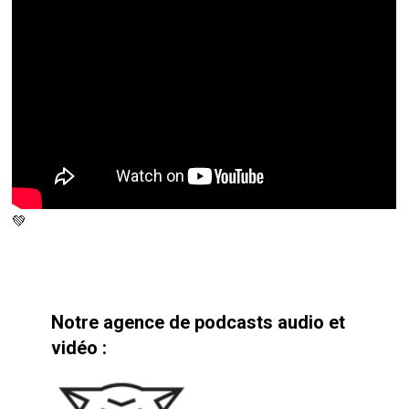
💚
Notre agence de podcasts audio et
vidéo :