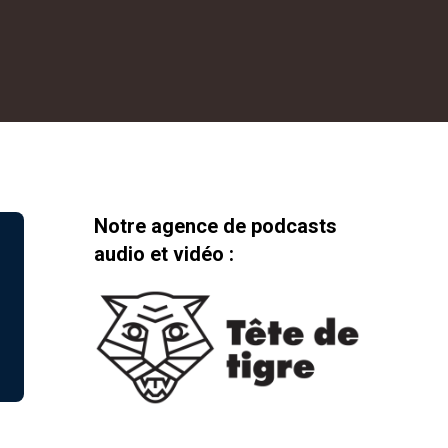
Notre agence de podcasts
audio et vidéo :